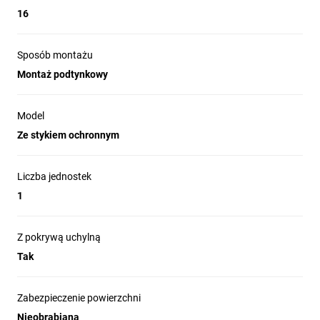
16
Sposób montażu
Montaż podtynkowy
Model
Ze stykiem ochronnym
Liczba jednostek
1
Z pokrywą uchylną
Tak
Zabezpieczenie powierzchni
Nieobrabiana