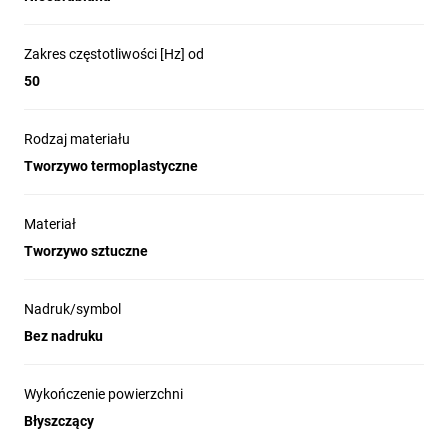
Zakres częstotliwości [Hz] od
50
Rodzaj materiału
Tworzywo termoplastyczne
Materiał
Tworzywo sztuczne
Nadruk/symbol
Bez nadruku
Wykończenie powierzchni
Błyszczący