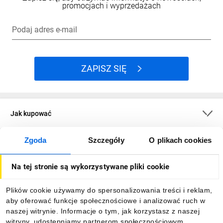
promocjach i wyprzedażach
Podaj adres e-mail
ZAPISZ SIĘ
Jak kupować
Zgoda
Szczegóły
O plikach cookies
O firmie
Na tej stronie są wykorzystywane pliki cookie
Dla kupujących
Plików cookie używamy do spersonalizowania treści i reklam,
aby oferować funkcje społecznościowe i analizować ruch w
Informacje
naszej witrynie. Informacje o tym, jak korzystasz z naszej
witryny, udostępniamy partnerom społecznościowym,