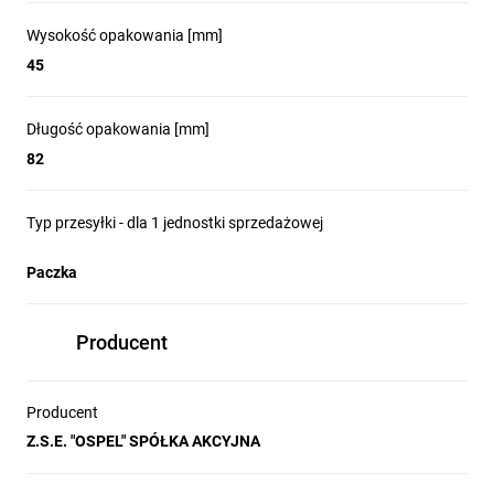
Wysokość opakowania [mm]
45
Długość opakowania [mm]
82
Typ przesyłki - dla 1 jednostki sprzedażowej
Paczka
Producent
Producent
Z.S.E. "OSPEL" SPÓŁKA AKCYJNA