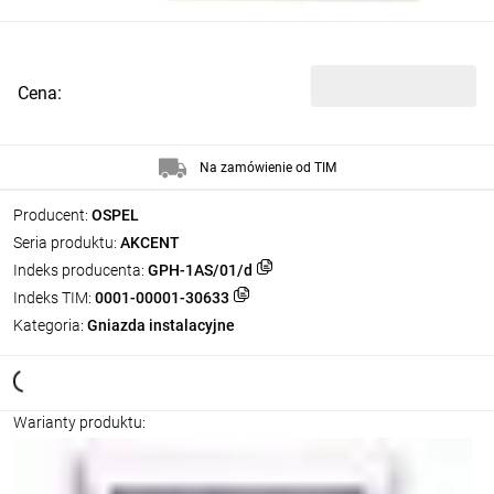
Cena:
Na zamówienie od TIM
Producent:
OSPEL
Seria produktu:
AKCENT
Indeks producenta:
GPH-1AS/01/d
Indeks TIM:
0001-00001-30633
Kategoria:
Gniazda instalacyjne
Warianty produktu: