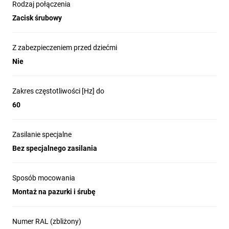
Rodzaj połączenia
Zacisk śrubowy
Z zabezpieczeniem przed dziećmi
Nie
Zakres częstotliwości [Hz] do
60
Zasilanie specjalne
Bez specjalnego zasilania
Sposób mocowania
Montaż na pazurki i śrubę
Numer RAL (zbliżony)