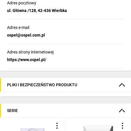
Adres pocztowy
ul. Główna /128, 42-436 Wierbka
Adres e-mail
ospel@ospel.com.pl
Adres strony internetowej
https://www.ospel.pl/
PLIKI I BEZPIECZEŃSTWO PRODUKTU
SERIE