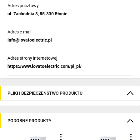
Adres pocztowy
ul. Zachodnia 3, 55-330 Błonie
Adres e-mail
info@lovatoelectric.pl
Adres strony internetowej
https://www.lovatoelectric.com/pl_pl/
PLIKI I BEZPIECZEŃSTWO PRODUKTU
PODOBNE PRODUKTY