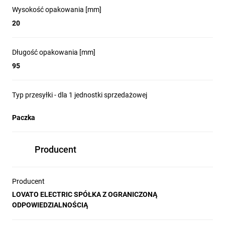
Wysokość opakowania [mm]
20
Długość opakowania [mm]
95
Typ przesyłki - dla 1 jednostki sprzedażowej
Paczka
Producent
Producent
LOVATO ELECTRIC SPÓŁKA Z OGRANICZONĄ
ODPOWIEDZIALNOŚCIĄ