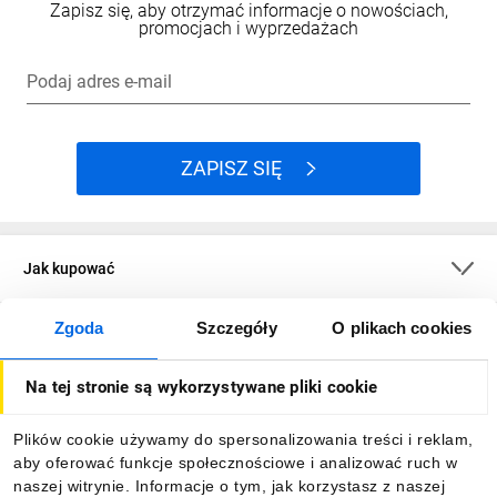
Zapisz się, aby otrzymać informacje o nowościach,
promocjach i wyprzedażach
Podaj adres e-mail
ZAPISZ SIĘ
Jak kupować
Zgoda
Szczegóły
O plikach cookies
O firmie
Na tej stronie są wykorzystywane pliki cookie
Dla kupujących
Plików cookie używamy do spersonalizowania treści i reklam,
aby oferować funkcje społecznościowe i analizować ruch w
Informacje
naszej witrynie. Informacje o tym, jak korzystasz z naszej