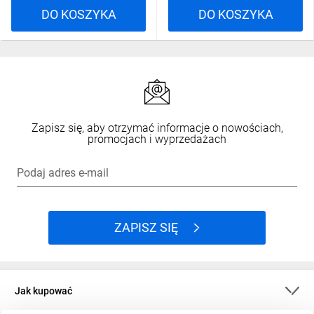
DO KOSZYKA
DO KOSZYKA
Zapisz się, aby otrzymać informacje o nowościach,
promocjach i wyprzedażach
Podaj adres e-mail
ZAPISZ SIĘ
Jak kupować