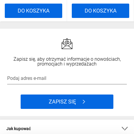
DO KOSZYKA
DO KOSZYKA
Zapisz się, aby otrzymać informacje o nowościach,
promocjach i wyprzedażach
Podaj adres e-mail
ZAPISZ SIĘ
Jak kupować