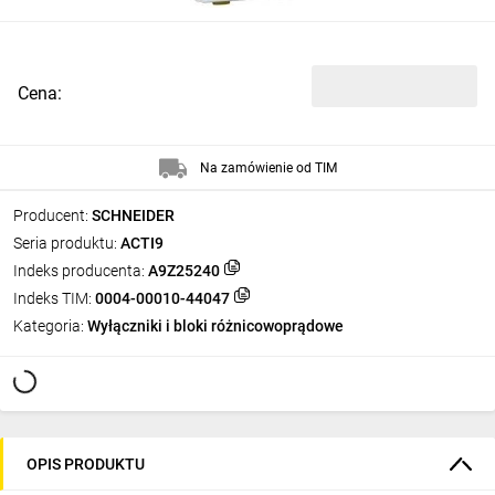
Cena:
Na zamówienie od TIM
Producent:
SCHNEIDER
Seria produktu:
ACTI9
Indeks producenta:
A9Z25240
Indeks TIM:
0004-00010-44047
Kategoria:
Wyłączniki i bloki różnicowoprądowe
OPIS PRODUKTU