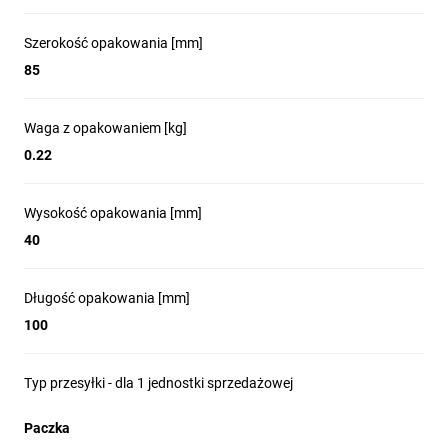
Szerokość opakowania [mm]
85
Waga z opakowaniem [kg]
0.22
Wysokość opakowania [mm]
40
Długość opakowania [mm]
100
Typ przesyłki - dla 1 jednostki sprzedażowej
Paczka