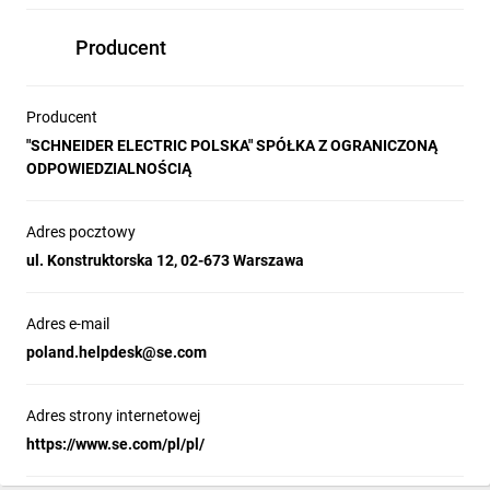
Producent
Producent
"SCHNEIDER ELECTRIC POLSKA" SPÓŁKA Z OGRANICZONĄ
ODPOWIEDZIALNOŚCIĄ
Adres pocztowy
ul. Konstruktorska 12, 02-673 Warszawa
Adres e-mail
poland.helpdesk@se.com
Adres strony internetowej
https://www.se.com/pl/pl/