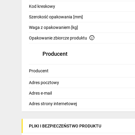
Kod kreskowy
Szerokość opakowania [mm]
Waga z opakowaniem [kg]
Opakowanie zbiorcze produktu
Producent
Producent
Adres pocztowy
Adres e-mail
Adres strony internetowej
PLIKI I BEZPIECZEŃSTWO PRODUKTU