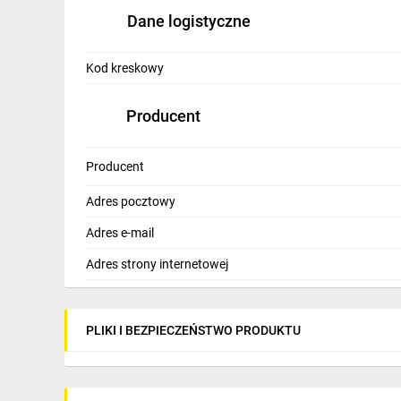
Dane logistyczne
Kod kreskowy
Producent
Producent
Adres pocztowy
Adres e-mail
Adres strony internetowej
PLIKI I BEZPIECZEŃSTWO PRODUKTU