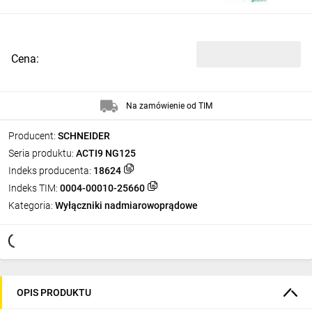
Cena:
Na zamówienie od TIM
Producent:
SCHNEIDER
Seria produktu:
ACTI9 NG125
Indeks producenta:
18624
Indeks TIM:
0004-00010-25660
Kategoria:
Wyłączniki nadmiarowoprądowe
OPIS PRODUKTU