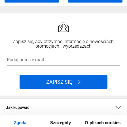
Zapisz się, aby otrzymać informacje o nowościach,
promocjach i wyprzedażach
Podaj adres e-mail
ZAPISZ SIĘ
Jak kupować
Zgoda
Szczegóły
O plikach cookies
O firmie