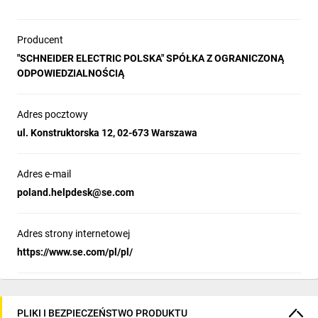
Producent
"SCHNEIDER ELECTRIC POLSKA" SPÓŁKA Z OGRANICZONĄ
ODPOWIEDZIALNOŚCIĄ
Adres pocztowy
ul. Konstruktorska 12, 02-673 Warszawa
Adres e-mail
poland.helpdesk@se.com
Adres strony internetowej
https://www.se.com/pl/pl/
PLIKI I BEZPIECZEŃSTWO PRODUKTU