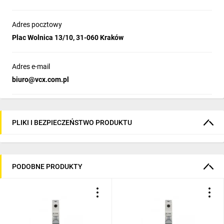
Adres pocztowy
Plac Wolnica 13/10, 31-060 Kraków
Adres e-mail
biuro@vcx.com.pl
PLIKI I BEZPIECZEŃSTWO PRODUKTU
PODOBNE PRODUKTY