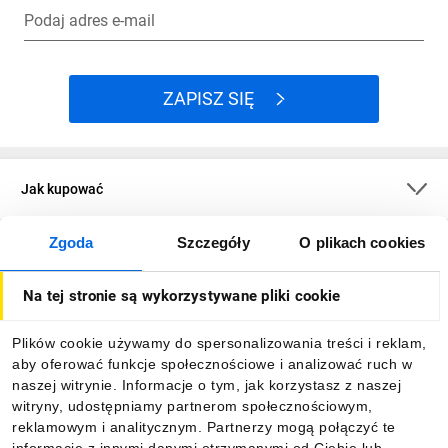
Podaj adres e-mail
ZAPISZ SIĘ
Jak kupować
Zgoda
Szczegóły
O plikach cookies
O firmie
Na tej stronie są wykorzystywane pliki cookie
Dla kupujących
Plików cookie używamy do spersonalizowania treści i reklam,
aby oferować funkcje społecznościowe i analizować ruch w
Informacje
naszej witrynie. Informacje o tym, jak korzystasz z naszej
witryny, udostępniamy partnerom społecznościowym,
reklamowym i analitycznym. Partnerzy mogą połączyć te
Pobierz naszą aplikację mobilną: