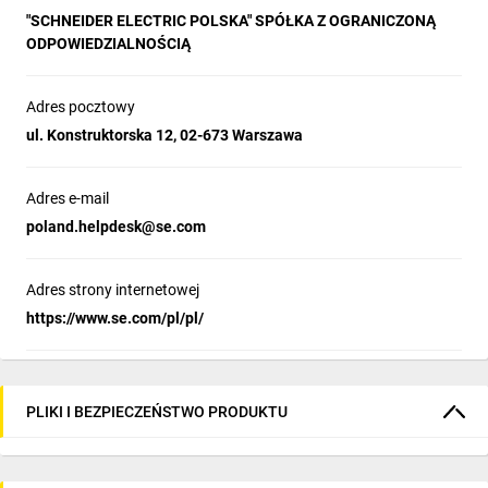
"SCHNEIDER ELECTRIC POLSKA" SPÓŁKA Z OGRANICZONĄ
ODPOWIEDZIALNOŚCIĄ
Adres pocztowy
ul. Konstruktorska 12, 02-673 Warszawa
Adres e-mail
poland.helpdesk@se.com
Adres strony internetowej
https://www.se.com/pl/pl/
PLIKI I BEZPIECZEŃSTWO PRODUKTU