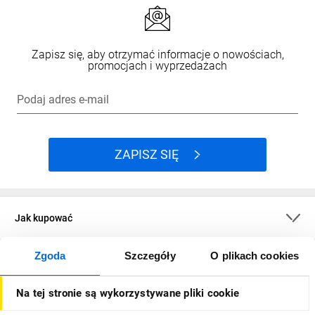
Zapisz się, aby otrzymać informacje o nowościach,
promocjach i wyprzedażach
Podaj adres e-mail
ZAPISZ SIĘ
Jak kupować
Zgoda
Szczegóły
O plikach cookies
O firmie
Na tej stronie są wykorzystywane pliki cookie
Dla kupujących