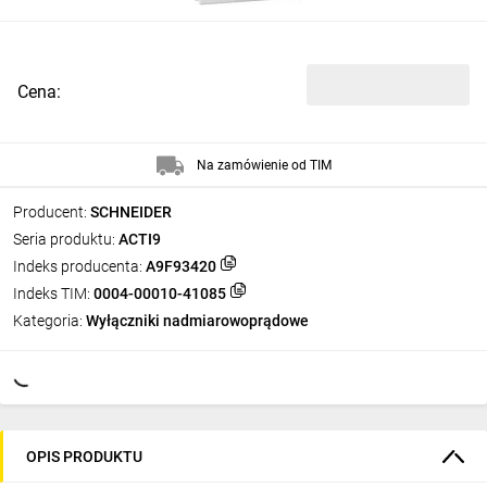
Cena:
Na zamówienie od TIM
Producent:
SCHNEIDER
Seria produktu:
ACTI9
Indeks producenta:
A9F93420
Indeks TIM:
0004-00010-41085
Kategoria:
Wyłączniki nadmiarowoprądowe
OPIS PRODUKTU