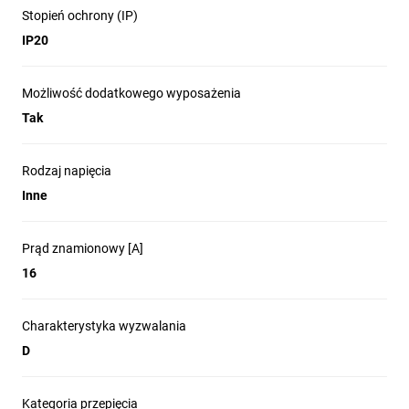
Stopień ochrony (IP)
IP20
Możliwość dodatkowego wyposażenia
Tak
Rodzaj napięcia
Inne
Prąd znamionowy [A]
16
Charakterystyka wyzwalania
D
Kategoria przepięcia