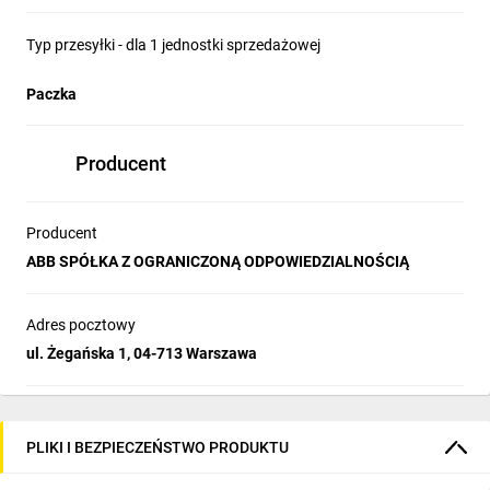
Typ przesyłki - dla 1 jednostki sprzedażowej
Paczka
Producent
Producent
ABB SPÓŁKA Z OGRANICZONĄ ODPOWIEDZIALNOŚCIĄ
Adres pocztowy
ul. Żegańska 1, 04-713 Warszawa
PLIKI I BEZPIECZEŃSTWO PRODUKTU