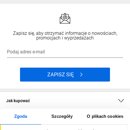
Zapisz się, aby otrzymać informacje o nowościach,
promocjach i wyprzedażach
Podaj adres e-mail
ZAPISZ SIĘ
Jak kupować
Zgoda
Szczegóły
O plikach cookies
O firmie