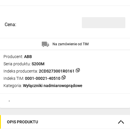
Cena:
Na zamówienie od TIM
Producent:
ABB
Seria produktu:
S200M
Indeks producenta:
2CDS273001R0161
Indeks TIM:
0001-00021-40510
Kategoria:
Wyłączniki nadmiarowoprądowe
OPIS PRODUKTU