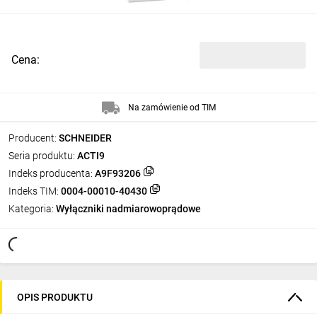
Cena:
Na zamówienie od TIM
Producent:
SCHNEIDER
Seria produktu:
ACTI9
Indeks producenta:
A9F93206
Indeks TIM:
0004-00010-40430
Kategoria:
Wyłączniki nadmiarowoprądowe
OPIS PRODUKTU