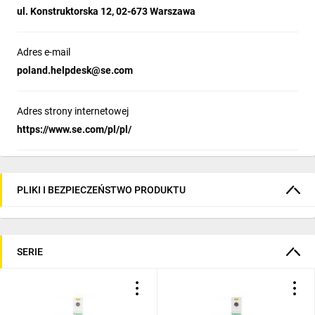
ul. Konstruktorska 12, 02-673 Warszawa
Adres e-mail
poland.helpdesk@se.com
Adres strony internetowej
https://www.se.com/pl/pl/
PLIKI I BEZPIECZEŃSTWO PRODUKTU
SERIE