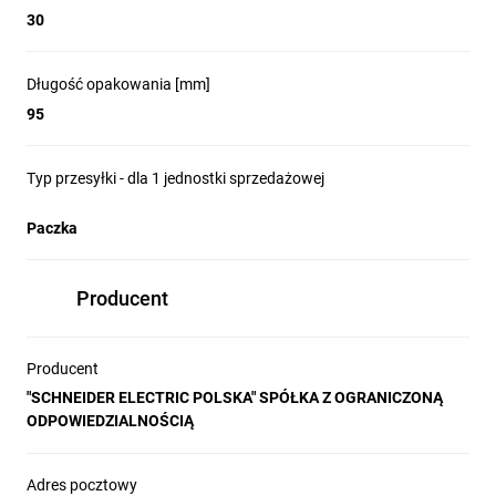
30
Długość opakowania [mm]
95
Typ przesyłki - dla 1 jednostki sprzedażowej
Paczka
Producent
Producent
"SCHNEIDER ELECTRIC POLSKA" SPÓŁKA Z OGRANICZONĄ
ODPOWIEDZIALNOŚCIĄ
Adres pocztowy