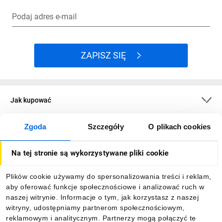
Podaj adres e-mail
ZAPISZ SIĘ
Jak kupować
Zgoda
Szczegóły
O plikach cookies
O firmie
Na tej stronie są wykorzystywane pliki cookie
Dla kupujących
Plików cookie używamy do spersonalizowania treści i reklam,
aby oferować funkcje społecznościowe i analizować ruch w
Informacje
naszej witrynie. Informacje o tym, jak korzystasz z naszej
witryny, udostępniamy partnerom społecznościowym,
reklamowym i analitycznym. Partnerzy mogą połączyć te