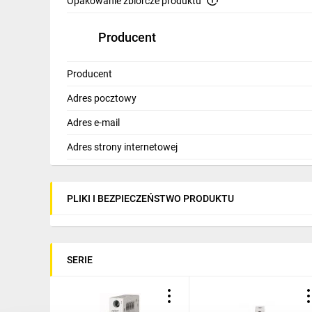
Opakowanie zbiorcze produktu
Producent
Producent
Adres pocztowy
Adres e-mail
Adres strony internetowej
PLIKI I BEZPIECZEŃSTWO PRODUKTU
SERIE