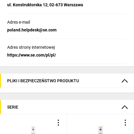
ul. Konstruktorska 12, 02-673 Warszawa
Adres e-mail
poland.helpdesk@se.com
Adres strony internetowej
https://www.se.com/pl/pl/
PLIKI I BEZPIECZEŃSTWO PRODUKTU
SERIE