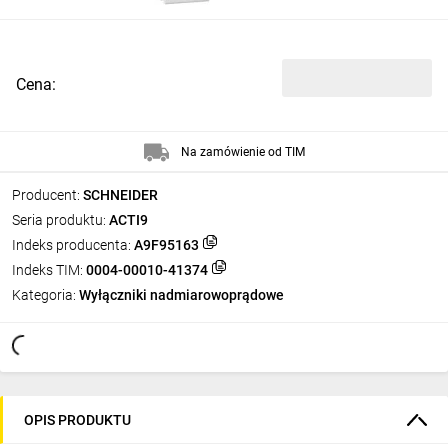
Cena:
Na zamówienie od TIM
Producent:
SCHNEIDER
Seria produktu:
ACTI9
Indeks producenta:
A9F95163
Indeks TIM:
0004-00010-41374
Kategoria:
Wyłączniki nadmiarowoprądowe
OPIS PRODUKTU