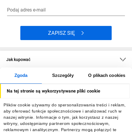
Podaj adres e-mail
ZAPISZ SIĘ
Jak kupować
Zgoda
Szczegóły
O plikach cookies
O firmie
Na tej stronie są wykorzystywane pliki cookie
Dla kupujących
Plików cookie używamy do spersonalizowania treści i reklam,
aby oferować funkcje społecznościowe i analizować ruch w
Informacje
naszej witrynie. Informacje o tym, jak korzystasz z naszej
witryny, udostępniamy partnerom społecznościowym,
reklamowym i analitycznym. Partnerzy mogą połączyć te