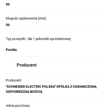
90
Długość opakowania [mm]
50
Typ przesyłki - dla 1 jednostki sprzedażowej
Paczka
Producent
Producent
"SCHNEIDER ELECTRIC POLSKA" SPÓŁKA Z OGRANICZONĄ
ODPOWIEDZIALNOŚCIĄ
Adres pocztowy