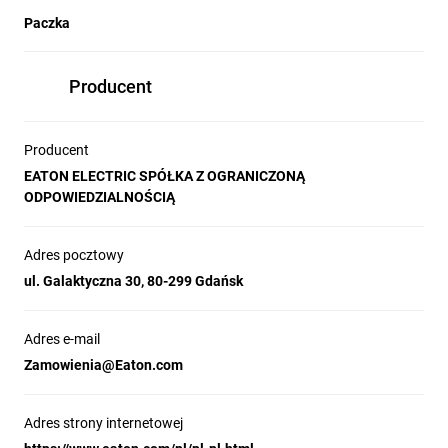
Paczka
Producent
Producent
EATON ELECTRIC SPÓŁKA Z OGRANICZONĄ
ODPOWIEDZIALNOŚCIĄ
Adres pocztowy
ul. Galaktyczna 30, 80-299 Gdańsk
Adres e-mail
Zamowienia@Eaton.com
Adres strony internetowej