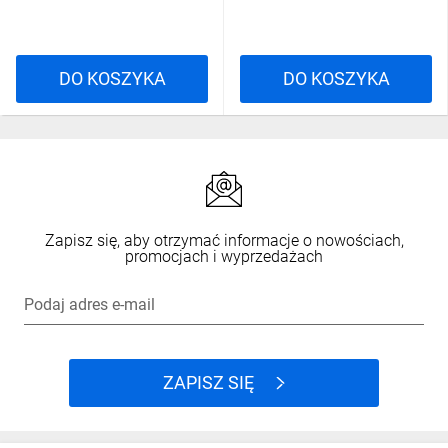
DO KOSZYKA
DO KOSZYKA
Zapisz się, aby otrzymać informacje o nowościach,
promocjach i wyprzedażach
Podaj adres e-mail
ZAPISZ SIĘ