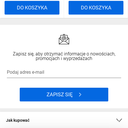
DO KOSZYKA
DO KOSZYKA
Zapisz się, aby otrzymać informacje o nowościach,
promocjach i wyprzedażach
Podaj adres e-mail
ZAPISZ SIĘ
Jak kupować