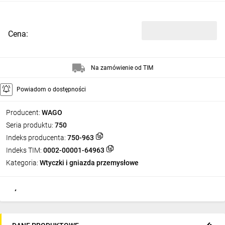
Cena:
Na zamówienie od TIM
Powiadom o dostępności
Producent:
WAGO
Seria produktu:
750
Indeks producenta:
750-963
Indeks TIM:
0002-00001-64963
Kategoria:
Wtyczki i gniazda przemysłowe