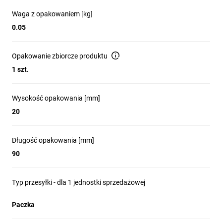
Waga z opakowaniem [kg]
0.05
Opakowanie zbiorcze produktu
1 szt.
Wysokość opakowania [mm]
20
Długość opakowania [mm]
90
Typ przesyłki - dla 1 jednostki sprzedażowej
Paczka