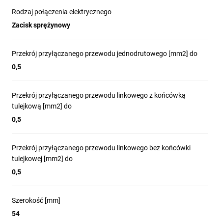
Rodzaj połączenia elektrycznego
Zacisk sprężynowy
Przekrój przyłączanego przewodu jednodrutowego [mm2] do
0,5
Przekrój przyłączanego przewodu linkowego z końcówką
tulejkową [mm2] do
0,5
Przekrój przyłączanego przewodu linkowego bez końcówki
tulejkowej [mm2] do
0,5
Szerokość [mm]
54