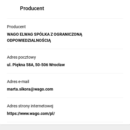
Producent
Producent
WAGO ELWAG SPÓŁKA Z OGRANICZONĄ
ODPOWIEDZIALNOŚCIĄ
Adres pocztowy
ul. Piękna 58A, 50-506 Wrocław
Adres e-mail
marta.sikora@wago.com
Adres strony internetowej
https://www.wago.com/pl/