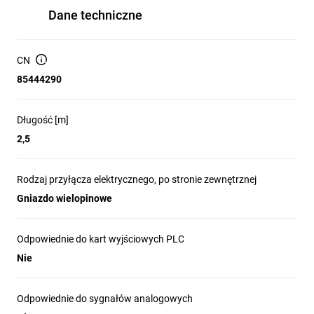
Dane techniczne
CN
85444290
Długość [m]
2,5
Rodzaj przyłącza elektrycznego, po stronie zewnętrznej
Gniazdo wielopinowe
Odpowiednie do kart wyjściowych PLC
Nie
Odpowiednie do sygnałów analogowych