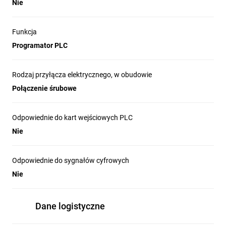
Nie
Funkcja
Programator PLC
Rodzaj przyłącza elektrycznego, w obudowie
Połączenie śrubowe
Odpowiednie do kart wejściowych PLC
Nie
Odpowiednie do sygnałów cyfrowych
Nie
Dane logistyczne