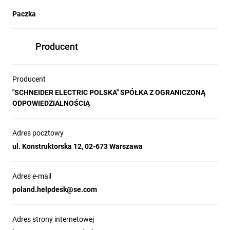
Paczka
Producent
Producent
"SCHNEIDER ELECTRIC POLSKA" SPÓŁKA Z OGRANICZONĄ
ODPOWIEDZIALNOŚCIĄ
Adres pocztowy
ul. Konstruktorska 12, 02-673 Warszawa
Adres e-mail
poland.helpdesk@se.com
Adres strony internetowej