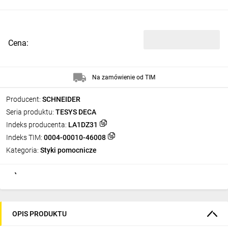
Cena:
Na zamówienie od TIM
Producent:
SCHNEIDER
Seria produktu:
TESYS DECA
Indeks producenta:
LA1DZ31
Indeks TIM:
0004-00010-46008
Kategoria:
Styki pomocnicze
OPIS PRODUKTU