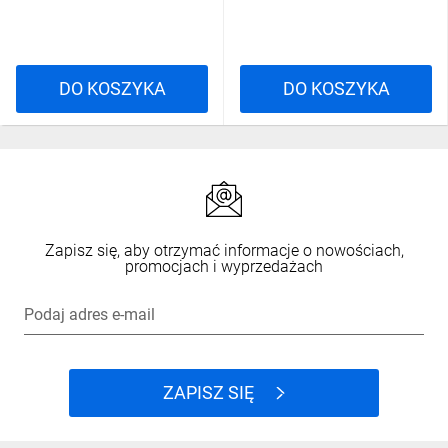
DO KOSZYKA
DO KOSZYKA
Zapisz się, aby otrzymać informacje o nowościach,
promocjach i wyprzedażach
Podaj adres e-mail
ZAPISZ SIĘ