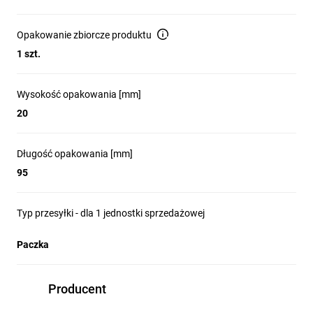
Opakowanie zbiorcze produktu
1 szt.
Wysokość opakowania [mm]
20
Długość opakowania [mm]
95
Typ przesyłki - dla 1 jednostki sprzedażowej
Paczka
Producent