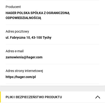
Producent
HAGER POLSKA SPÓŁKA Z OGRANICZONĄ
ODPOWIEDZIALNOŚCIĄ
Adres pocztowy
ul. Fabryczna 10, 43-100 Tychy
Adres e-mail
zamowienia@hager.com
Adres strony internetowej
https://hager.com/pl
PLIKI I BEZPIECZEŃSTWO PRODUKTU