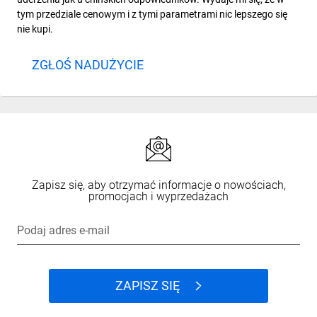
tym przedziale cenowym i z tymi parametrami nic lepszego się
nie kupi.
ZGŁOŚ NADUŻYCIE
Zapisz się, aby otrzymać informacje o nowościach,
promocjach i wyprzedażach
Podaj adres e-mail
ZAPISZ SIĘ