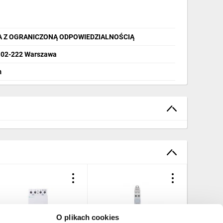
A Z OGRANICZONĄ ODPOWIEDZIALNOŚCIĄ
, 02-222 Warszawa
m
O plikach cookies