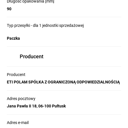
Długość opakowania [mm]
90
Typ przesyłki - dla 1 jednostki sprzedażowej
Paczka
Producent
Producent
ETI POLAM SPÓŁKA Z OGRANICZONĄ ODPOWIEDZIALNOŚCIĄ
Adres pocztowy
Jana Pawła II 18, 06-100 Pułtusk
Adres e-mail