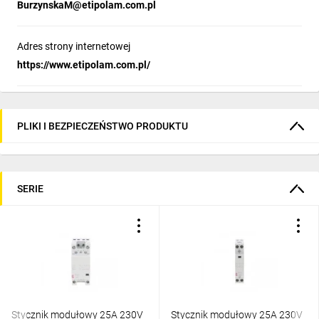
BurzynskaM@etipolam.com.pl
Adres strony internetowej
https://www.etipolam.com.pl/
PLIKI I BEZPIECZEŃSTWO PRODUKTU
SERIE
Stycznik modułowy 25A 230V
Stycznik modułowy 25A 230V