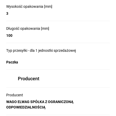
Wysokość opakowania [mm]
3
Długość opakowania [mm]
100
Typ przesyłki - dla 1 jednostki sprzedażowej
Paczka
Producent
Producent
WAGO ELWAG SPÓŁKA Z OGRANICZONĄ
ODPOWIEDZIALNOŚCIĄ