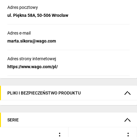
Adres pocztowy
ul. Piękna 58A, 50-506 Wrocław
Adres e-mail
marta.sikora@wago.com
Adres strony internetowej
https://www.wago.com/pl/
PLIKI I BEZPIECZEŃSTWO PRODUKTU
SERIE