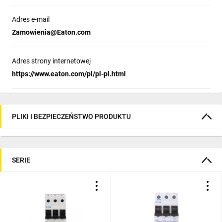
Adres e-mail
Zamowienia@Eaton.com
Adres strony internetowej
https://www.eaton.com/pl/pl-pl.html
PLIKI I BEZPIECZEŃSTWO PRODUKTU
SERIE