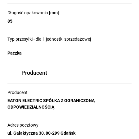
Długość opakowania [mm]
85
Typ przesyłki - dla 1 jednostki sprzedażowej
Paczka
Producent
Producent
EATON ELECTRIC SPÓŁKA Z OGRANICZONĄ
ODPOWIEDZIALNOŚCIĄ
Adres pocztowy
ul. Galaktyczna 30, 80-299 Gdańsk