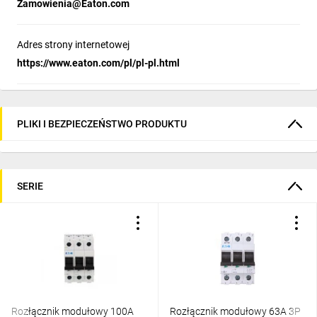
Zamowienia@Eaton.com
Adres strony internetowej
https://www.eaton.com/pl/pl-pl.html
PLIKI I BEZPIECZEŃSTWO PRODUKTU
SERIE
Rozłącznik modułowy 100A
Rozłącznik modułowy 63A 3P