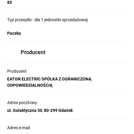
85
Typ przesyłki - dla 1 jednostki sprzedażowej
Paczka
Producent
Producent
EATON ELECTRIC SPÓŁKA Z OGRANICZONĄ
ODPOWIEDZIALNOŚCIĄ
Adres pocztowy
ul. Galaktyczna 30, 80-299 Gdańsk
Adres e-mail