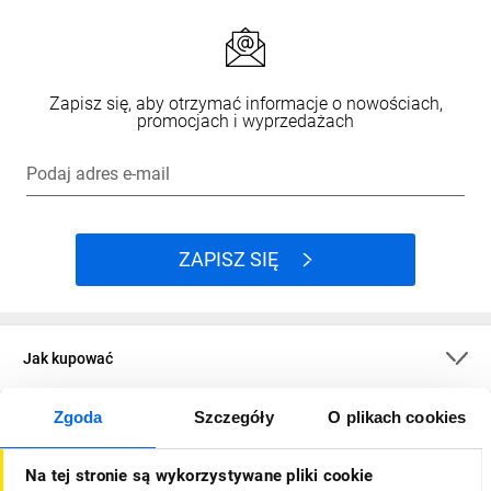
Zapisz się, aby otrzymać informacje o nowościach,
promocjach i wyprzedażach
Podaj adres e-mail
ZAPISZ SIĘ
Jak kupować
Zgoda
Szczegóły
O plikach cookies
O firmie
Na tej stronie są wykorzystywane pliki cookie