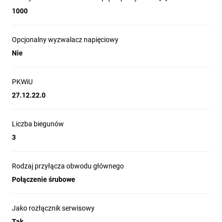
1000
Opcjonalny wyzwalacz napięciowy
Nie
PKWiU
27.12.22.0
Liczba biegunów
3
Rodzaj przyłącza obwodu głównego
Połączenie śrubowe
Jako rozłącznik serwisowy
Tak