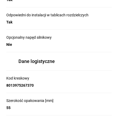
Odpowiedni do instalacji w tablicach rozdzielczych
Tak
Opcjonalny napęd silnikowy
Nie
Dane logistyczne
Kod kreskowy
8013975267370
Szerokość opakowania [mm]
55