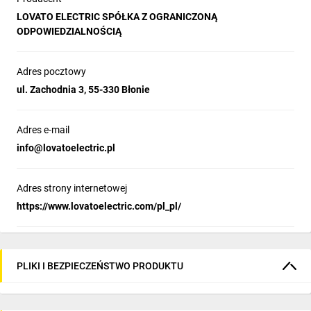
LOVATO ELECTRIC SPÓŁKA Z OGRANICZONĄ
ODPOWIEDZIALNOŚCIĄ
Adres pocztowy
ul. Zachodnia 3, 55-330 Błonie
Adres e-mail
info@lovatoelectric.pl
Adres strony internetowej
https://www.lovatoelectric.com/pl_pl/
PLIKI I BEZPIECZEŃSTWO PRODUKTU