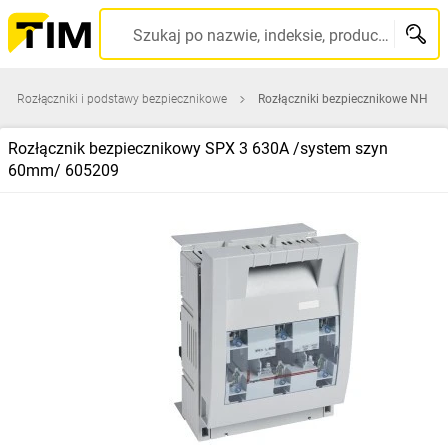
Szukaj po nazwie, indeksie, producencie, kodzie kreskowym...
Rozłączniki i podstawy bezpiecznikowe
Rozłączniki bezpiecznikowe NH
Rozłącznik bezpiecznikowy SPX 3 630A /system szyn
60mm/ 605209