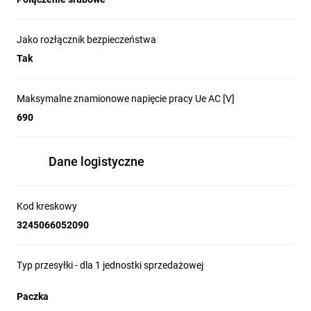
Jako rozłącznik bezpieczeństwa
Tak
Maksymalne znamionowe napięcie pracy Ue AC [V]
690
Dane logistyczne
Kod kreskowy
3245066052090
Typ przesyłki - dla 1 jednostki sprzedażowej
Paczka