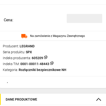
Cena:
Na zamówienie z Magazynu Zewnętrznego
Producent:
LEGRAND
Seria produktu:
SPX
Indeks producenta:
605209
Indeks TIM:
0001-00011-48443
Kategoria:
Rozłączniki bezpiecznikowe NH
DANE PRODUKTOWE