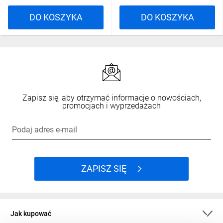
DO KOSZYKA
DO KOSZYKA
Zapisz się, aby otrzymać informacje o nowościach,
promocjach i wyprzedażach
Podaj adres e-mail
ZAPISZ SIĘ
Jak kupować