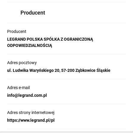
Producent
Producent
LEGRAND POLSKA SPÓŁKA Z OGRANICZONĄ
ODPOWIEDZIALNOŚCIĄ
Adres pocztowy
ul. Ludwika Waryńskiego 20, 57-200 Ząbkowice Śląskie
Adres e-mail
info@legrand.com.pl
Adres strony internetowej
https://www.legrand.pl/pl