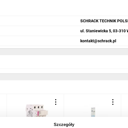
SCHRACK TECHNIK POLS
ul. Staniewicka 5, 03-310
kontakt@schrack.pl
Szczegóły