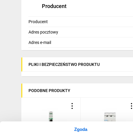
Producent
Producent
Adres pocztowy
Adres e-mail
PLIKI I BEZPIECZEŃSTWO PRODUKTU
PODOBNE PRODUKTY
Zgoda