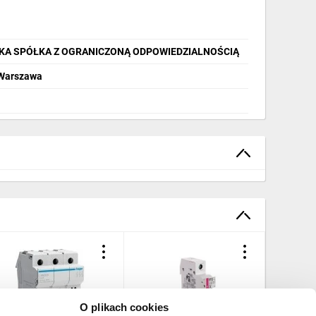
KA SPÓŁKA Z OGRANICZONĄ ODPOWIEDZIALNOŚCIĄ
 Warszawa
O plikach cookies