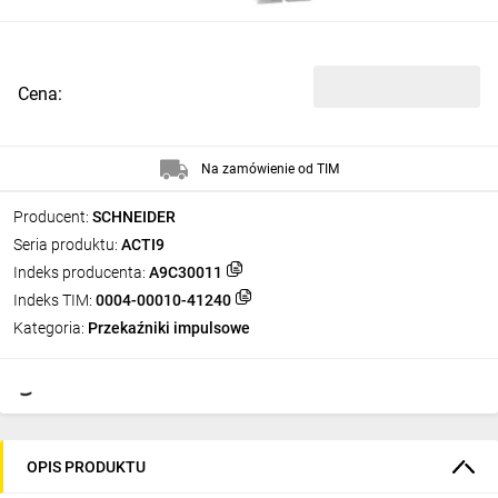
Cena:
Na zamówienie od TIM
Producent:
SCHNEIDER
Seria produktu:
ACTI9
Indeks producenta:
A9C30011
Indeks TIM:
0004-00010-41240
Kategoria:
Przekaźniki impulsowe
OPIS PRODUKTU