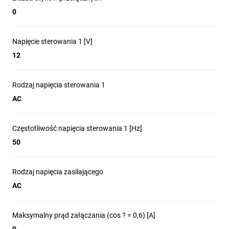
0
Napięcie sterowania 1 [V]
12
Rodzaj napięcia sterowania 1
AC
Częstotliwość napięcia sterowania 1 [Hz]
50
Rodzaj napięcia zasilającego
AC
Maksymalny prąd załączania (cos ? = 0,6) [A]