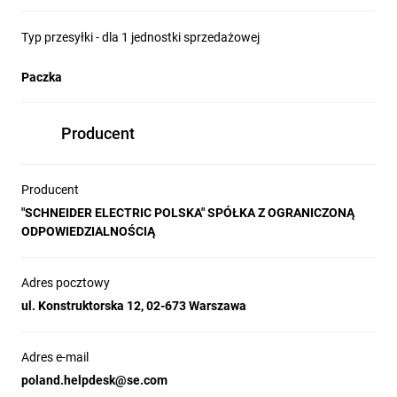
Typ przesyłki - dla 1 jednostki sprzedażowej
Paczka
Producent
Producent
"SCHNEIDER ELECTRIC POLSKA" SPÓŁKA Z OGRANICZONĄ
ODPOWIEDZIALNOŚCIĄ
Adres pocztowy
ul. Konstruktorska 12, 02-673 Warszawa
Adres e-mail
poland.helpdesk@se.com