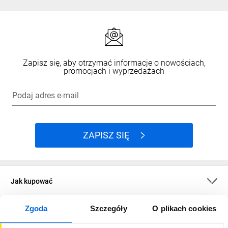
Zapisz się, aby otrzymać informacje o nowościach,
promocjach i wyprzedażach
Podaj adres e-mail
ZAPISZ SIĘ
Jak kupować
Zgoda
Szczegóły
O plikach cookies
O firmie