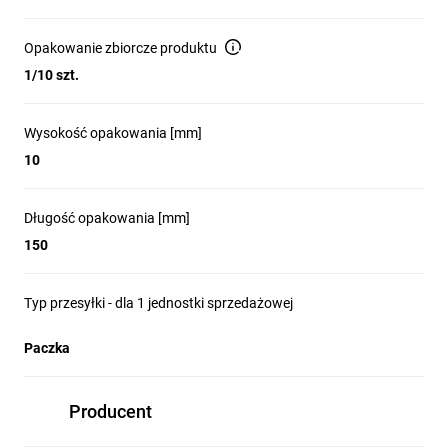
Opakowanie zbiorcze produktu
1/10 szt.
Wysokość opakowania [mm]
10
Długość opakowania [mm]
150
Typ przesyłki - dla 1 jednostki sprzedażowej
Paczka
Producent