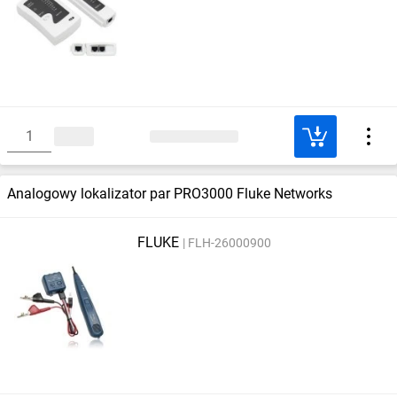
Analogowy lokalizator par PRO3000 Fluke Networks
FLUKE
FLH-26000900