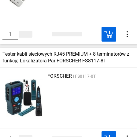
Tester kabli sieciowych RJ45 PREMIUM + 8 terminatorów z
funkcją Lokalizatora Par FORSCHER FS8117‑8T
FORSCHER
FS8117-8T