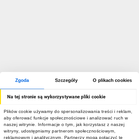
Zgoda
Szczegóły
O plikach cookies
Na tej stronie są wykorzystywane pliki cookie
Plików cookie używamy do spersonalizowania treści i reklam,
aby oferować funkcje społecznościowe i analizować ruch w
naszej witrynie. Informacje o tym, jak korzystasz z naszej
witryny, udostępniamy partnerom społecznościowym,
reklamowym i analitycznym. Partnerzy mogą połączyć te