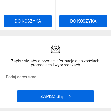
DO KOSZYKA
DO KOSZYKA
Zapisz się, aby otrzymać informacje o nowościach,
promocjach i wyprzedażach
Podaj adres e-mail
ZAPISZ SIĘ