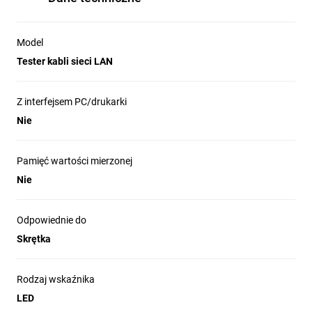
Model
Tester kabli sieci LAN
Z interfejsem PC/drukarki
Nie
Pamięć wartości mierzonej
Nie
Odpowiednie do
Skrętka
Rodzaj wskaźnika
LED