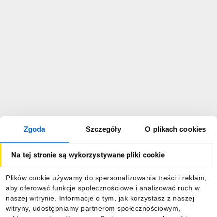
Zgoda
Szczegóły
O plikach cookies
Na tej stronie są wykorzystywane pliki cookie
Plików cookie używamy do spersonalizowania treści i reklam,
aby oferować funkcje społecznościowe i analizować ruch w
naszej witrynie. Informacje o tym, jak korzystasz z naszej
witryny, udostępniamy partnerom społecznościowym,