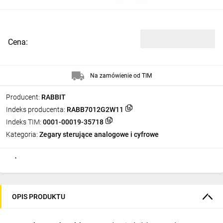
Cena:
Na zamówienie od TIM
Producent:
RABBIT
Indeks producenta:
RABB7012G2W11
Indeks TIM:
0001-00019-35718
Kategoria:
Zegary sterujące analogowe i cyfrowe
OPIS PRODUKTU