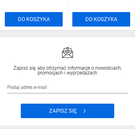
DO KOSZYKA
DO KOSZYKA
Zapisz się, aby otrzymać informacje o nowościach,
promocjach i wyprzedażach
Podaj adres e-mail
ZAPISZ SIĘ