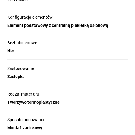
Konfiguracja elementów
Element podstawowy z centralną plakietką osłonową
Bezhalogenowe
Nie
Zastosowanie
Zaślepka
Rodzaj materiału
Tworzywo termoplastyczne
Sposób mocowania
Montaż zaciskowy