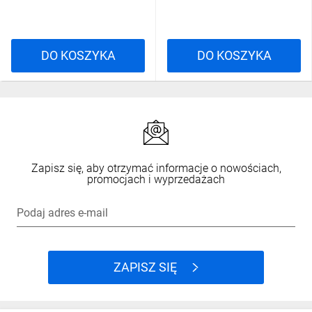
DO KOSZYKA
DO KOSZYKA
Zapisz się, aby otrzymać informacje o nowościach,
promocjach i wyprzedażach
Podaj adres e-mail
ZAPISZ SIĘ