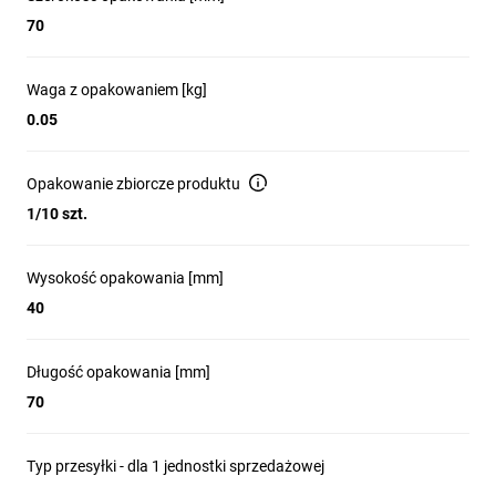
70
Waga z opakowaniem [kg]
0.05
Opakowanie zbiorcze produktu
1/10 szt.
Wysokość opakowania [mm]
40
Długość opakowania [mm]
70
Typ przesyłki - dla 1 jednostki sprzedażowej