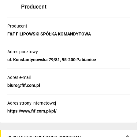
Producent
Producent
F&F FILIPOWSKI SPÓŁKA KOMANDYTOWA
Adres pocztowy
ul. Konstantynowska 79/81, 95-200 Pabianice
Adres e-mail
biuro@fif.com.pl
Adres strony internetowej
https://www.fif.com.pl/pl/