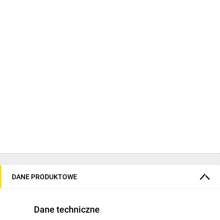
DANE PRODUKTOWE
Dane techniczne