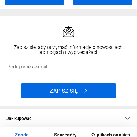
Zapisz się, aby otrzymać informacje o nowościach,
promocjach i wyprzedażach
Podaj adres e-mail
ZAPISZ SIĘ
Jak kupować
Zgoda
Szczegóły
O plikach cookies