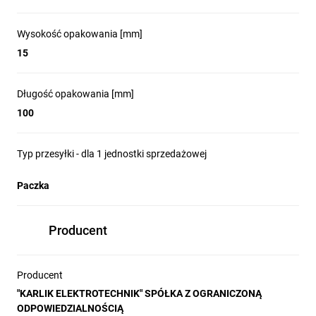
Wysokość opakowania [mm]
15
Długość opakowania [mm]
100
Typ przesyłki - dla 1 jednostki sprzedażowej
Paczka
Producent
Producent
"KARLIK ELEKTROTECHNIK" SPÓŁKA Z OGRANICZONĄ
ODPOWIEDZIALNOŚCIĄ