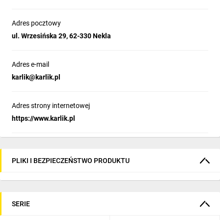
Adres pocztowy
ul. Wrzesińska 29, 62-330 Nekla
Adres e-mail
karlik@karlik.pl
Adres strony internetowej
https://www.karlik.pl
PLIKI I BEZPIECZEŃSTWO PRODUKTU
SERIE