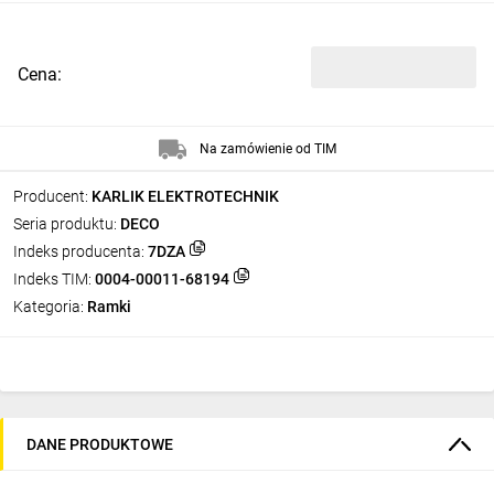
Cena:
Na zamówienie od TIM
Producent:
KARLIK ELEKTROTECHNIK
Seria produktu:
DECO
Indeks producenta:
7DZA
Indeks TIM:
0004-00011-68194
Kategoria:
Ramki
DANE PRODUKTOWE