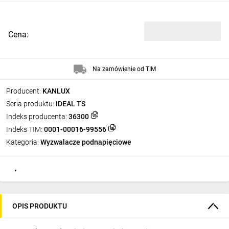
Cena:
Na zamówienie od TIM
Producent:
KANLUX
Seria produktu:
IDEAL TS
Indeks producenta:
36300
Indeks TIM:
0001-00016-99556
Kategoria:
Wyzwalacze podnapięciowe
OPIS PRODUKTU