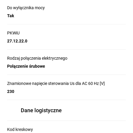
Do wyłącznika mocy
Tak
PKWiU
27.12.22.0
Rodzaj połączenia elektrycznego
Połączenie śrubowe
Znamionowe napięcie sterowania Us dla AC 60 Hz [V]
230
Dane logistyczne
Kod kreskowy