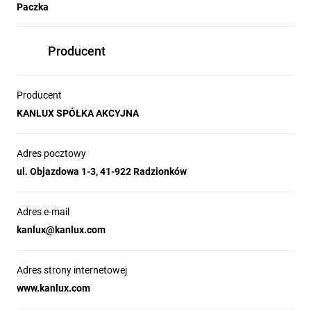
Paczka
Producent
Producent
KANLUX SPÓŁKA AKCYJNA
Adres pocztowy
ul. Objazdowa 1-3, 41-922 Radzionków
Adres e-mail
kanlux@kanlux.com
Adres strony internetowej
www.kanlux.com