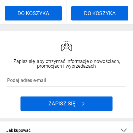
DO KOSZYKA
DO KOSZYKA
Zapisz się, aby otrzymać informacje o nowościach,
promocjach i wyprzedażach
Podaj adres e-mail
ZAPISZ SIĘ
Jak kupować