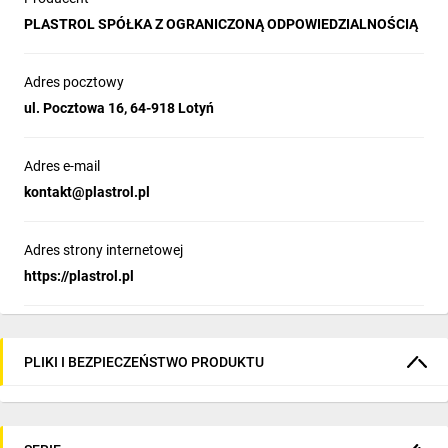
PLASTROL SPÓŁKA Z OGRANICZONĄ ODPOWIEDZIALNOŚCIĄ
Adres pocztowy
ul. Pocztowa 16, 64-918 Lotyń
Adres e-mail
kontakt@plastrol.pl
Adres strony internetowej
https://plastrol.pl
PLIKI I BEZPIECZEŃSTWO PRODUKTU