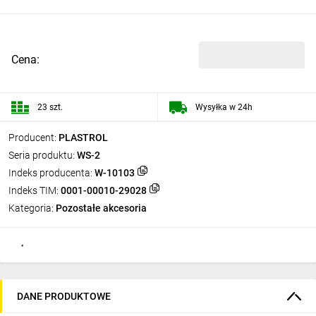
Cena:
23 szt.
Wysyłka w 24h
Producent:
PLASTROL
Seria produktu:
WS-2
Indeks producenta:
W-10103
Indeks TIM:
0001-00010-29028
Kategoria:
Pozostałe akcesoria
DANE PRODUKTOWE