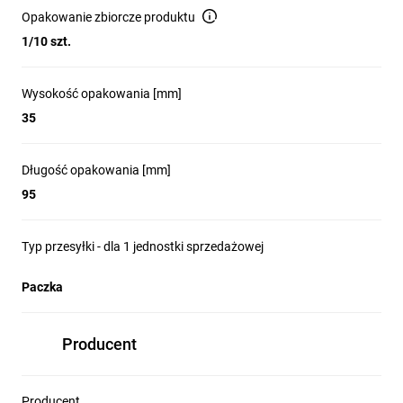
Opakowanie zbiorcze produktu
1/10 szt.
Wysokość opakowania [mm]
35
Długość opakowania [mm]
95
Typ przesyłki - dla 1 jednostki sprzedażowej
Paczka
Producent
Producent