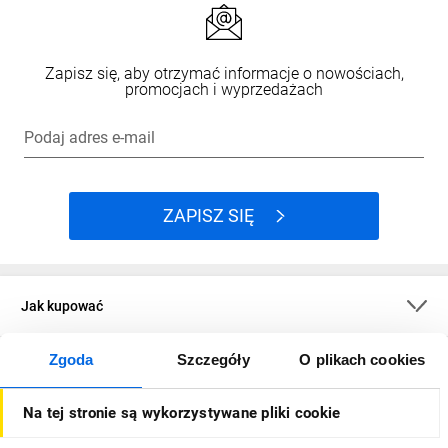
Zapisz się, aby otrzymać informacje o nowościach,
promocjach i wyprzedażach
Podaj adres e-mail
ZAPISZ SIĘ
Jak kupować
Zgoda
Szczegóły
O plikach cookies
O firmie
Na tej stronie są wykorzystywane pliki cookie
Dla kupujących