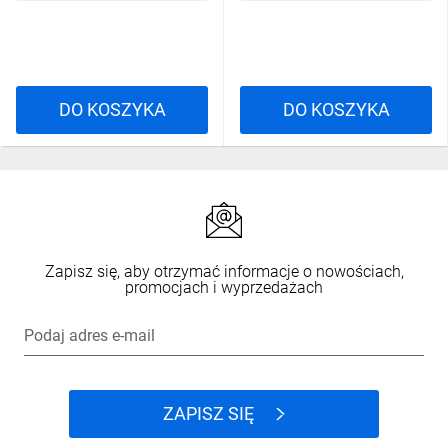
DO KOSZYKA
DO KOSZYKA
Zapisz się, aby otrzymać informacje o nowościach,
promocjach i wyprzedażach
Podaj adres e-mail
ZAPISZ SIĘ