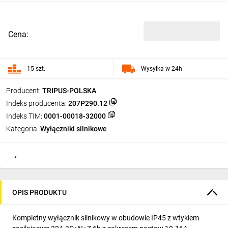
Cena:
15 szt.
Wysyłka w 24h
Producent:
TRIPUS-POLSKA
Indeks producenta:
207P290.12
Indeks TIM:
0001-00018-32000
Kategoria:
Wyłączniki silnikowe
OPIS PRODUKTU
Kompletny wyłącznik silnikowy w obudowie IP45 z wtykiem