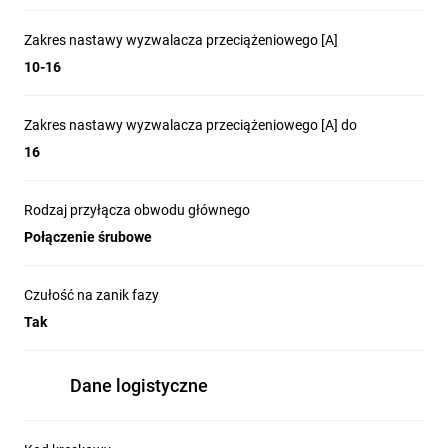
Zakres nastawy wyzwalacza przeciążeniowego [A]
10-16
Zakres nastawy wyzwalacza przeciążeniowego [A] do
16
Rodzaj przyłącza obwodu głównego
Połączenie śrubowe
Czułość na zanik fazy
Tak
Dane logistyczne