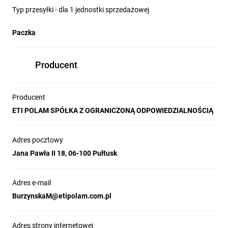
Typ przesyłki - dla 1 jednostki sprzedażowej
Paczka
Producent
Producent
ETI POLAM SPÓŁKA Z OGRANICZONĄ ODPOWIEDZIALNOŚCIĄ
Adres pocztowy
Jana Pawła II 18, 06-100 Pułtusk
Adres e-mail
BurzynskaM@etipolam.com.pl
Adres strony internetowej