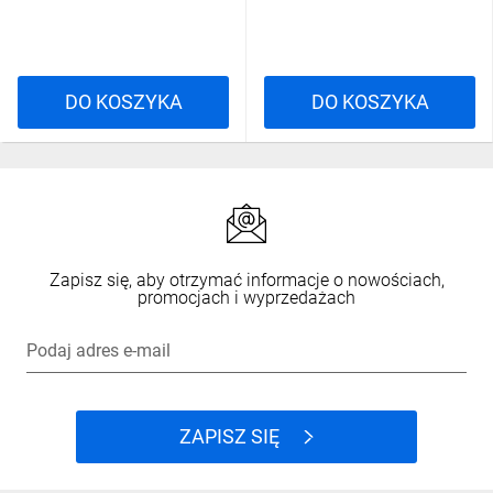
DO KOSZYKA
DO KOSZYKA
Zapisz się, aby otrzymać informacje o nowościach,
promocjach i wyprzedażach
Podaj adres e-mail
ZAPISZ SIĘ