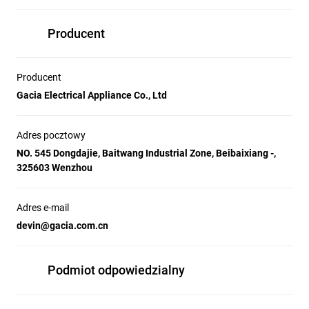
Producent
Producent
Gacia Electrical Appliance Co., Ltd
Adres pocztowy
NO. 545 Dongdajie, Baitwang Industrial Zone, Beibaixiang -,
325603 Wenzhou
Adres e-mail
devin@gacia.com.cn
Podmiot odpowiedzialny