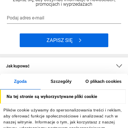
promocjach i wyprzedażach
Podaj adres e-mail
ZAPISZ SIĘ
Jak kupować
Zgoda
Szczegóły
O plikach cookies
O firmie
Na tej stronie są wykorzystywane pliki cookie
Dla kupujących
Plików cookie używamy do spersonalizowania treści i reklam,
aby oferować funkcje społecznościowe i analizować ruch w
Informacje
naszej witrynie. Informacje o tym, jak korzystasz z naszej