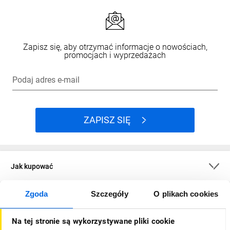
Zapisz się, aby otrzymać informacje o nowościach,
promocjach i wyprzedażach
Podaj adres e-mail
ZAPISZ SIĘ
Jak kupować
Zgoda
Szczegóły
O plikach cookies
O firmie
Na tej stronie są wykorzystywane pliki cookie
Dla kupujących