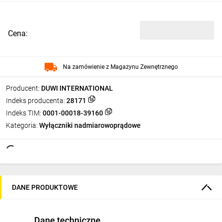
Cena:
Na zamówienie z Magazynu Zewnętrznego
Producent:
DUWI INTERNATIONAL
Indeks producenta:
28171
Indeks TIM:
0001-00018-39160
Kategoria:
Wyłączniki nadmiarowoprądowe
DANE PRODUKTOWE
Dane techniczne