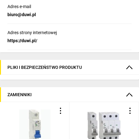
Adres e-mail
biuro@duwi.pl
Adres strony internetowej
https://duwi.pl/
PLIKI I BEZPIECZEŃSTWO PRODUKTU
ZAMIENNIKI