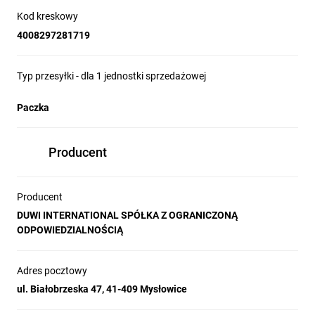
Kod kreskowy
4008297281719
Typ przesyłki - dla 1 jednostki sprzedażowej
Paczka
Producent
Producent
DUWI INTERNATIONAL SPÓŁKA Z OGRANICZONĄ
ODPOWIEDZIALNOŚCIĄ
Adres pocztowy
ul. Białobrzeska 47, 41-409 Mysłowice