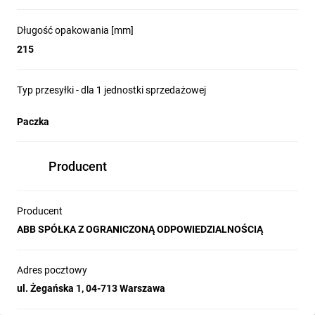
Długość opakowania [mm]
215
Typ przesyłki - dla 1 jednostki sprzedażowej
Paczka
Producent
Producent
ABB SPÓŁKA Z OGRANICZONĄ ODPOWIEDZIALNOŚCIĄ
Adres pocztowy
ul. Żegańska 1, 04-713 Warszawa