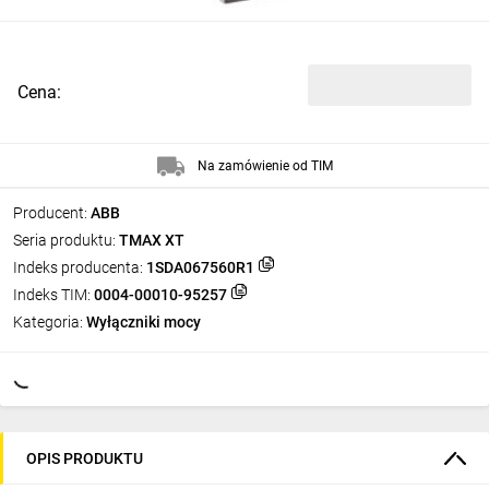
Cena:
Na zamówienie od TIM
Producent:
ABB
Seria produktu:
TMAX XT
Indeks producenta:
1SDA067560R1
Indeks TIM:
0004-00010-95257
Kategoria:
Wyłączniki mocy
OPIS PRODUKTU