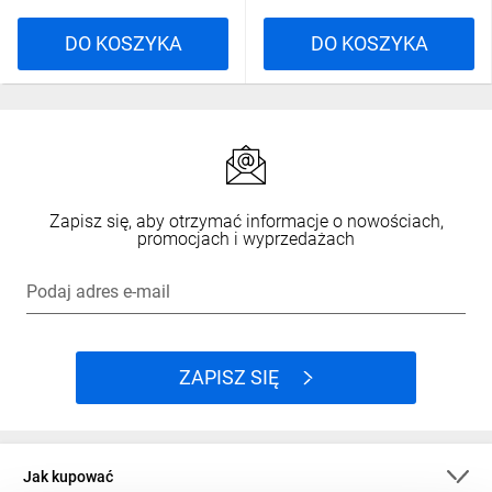
DO KOSZYKA
DO KOSZYKA
Zapisz się, aby otrzymać informacje o nowościach,
promocjach i wyprzedażach
Podaj adres e-mail
ZAPISZ SIĘ
Jak kupować