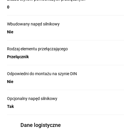
0
Wbudowany napęd silnikowy
Nie
Rodzaj elementu przełączającego
Przełącznik
Odpowiedni do montażu na szynie DIN
Nie
Opcjonalny napęd silnikowy
Tak
Dane logistyczne