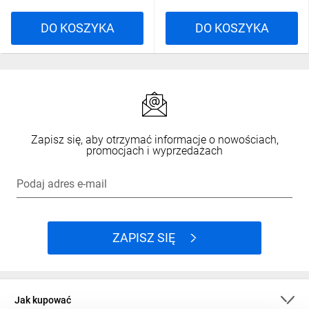
DO KOSZYKA
DO KOSZYKA
Zapisz się, aby otrzymać informacje o nowościach,
promocjach i wyprzedażach
Podaj adres e-mail
ZAPISZ SIĘ
Jak kupować