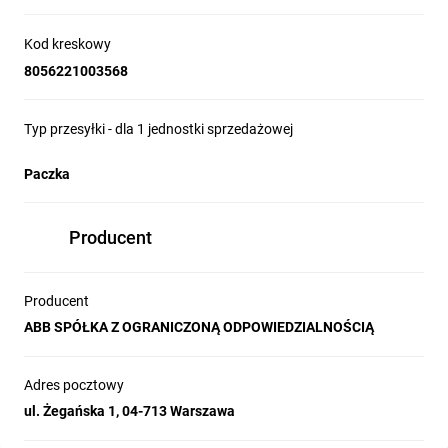
Kod kreskowy
8056221003568
Typ przesyłki - dla 1 jednostki sprzedażowej
Paczka
Producent
Producent
ABB SPÓŁKA Z OGRANICZONĄ ODPOWIEDZIALNOŚCIĄ
Adres pocztowy
ul. Żegańska 1, 04-713 Warszawa