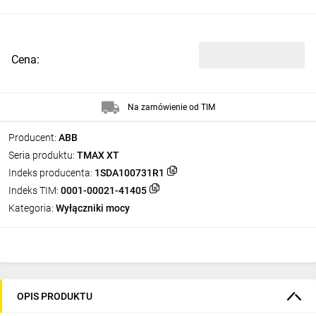
Cena:
Na zamówienie od TIM
Producent:
ABB
Seria produktu:
TMAX XT
Indeks producenta:
1SDA100731R1
Indeks TIM:
0001-00021-41405
Kategoria:
Wyłączniki mocy
OPIS PRODUKTU