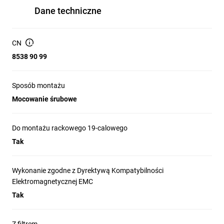
Dane techniczne
CN
8538 90 99
Sposób montażu
Mocowanie śrubowe
Do montażu rackowego 19-calowego
Tak
Wykonanie zgodne z Dyrektywą Kompatybilności
Elektromagnetycznej EMC
Tak