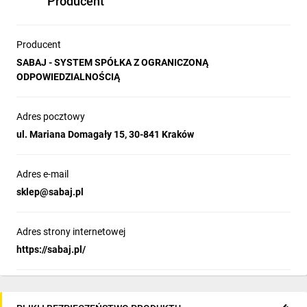
Producent
Producent
SABAJ - SYSTEM SPÓŁKA Z OGRANICZONĄ
ODPOWIEDZIALNOŚCIĄ
Adres pocztowy
ul. Mariana Domagały 15, 30-841 Kraków
Adres e-mail
sklep@sabaj.pl
Adres strony internetowej
https://sabaj.pl/