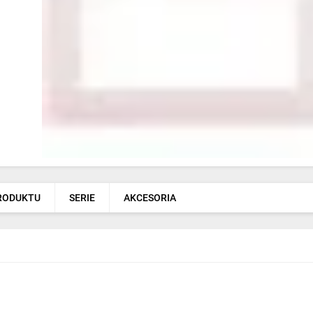
PRODUKTU
SERIE
AKCESORIA