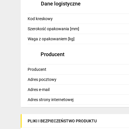
Dane logistyczne
Kod kreskowy
Szerokość opakowania [mm]
Waga z opakowaniem [kg]
Producent
Producent
Adres pocztowy
Adres e-mail
Adres strony internetowej
PLIKI I BEZPIECZEŃSTWO PRODUKTU