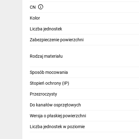
CN
Kolor
Liczba jednostek
Zabezpieczenie powierzchni
Rodzaj materiału
Sposób mocowania
Stopień ochrony (IP)
Przezroczysty
Do kanałów osprzętowych
Wersja o płaskiej powierzchni
Liczba jednostek w poziomie