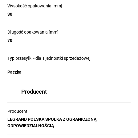
Wysokość opakowania [mm]
30
Długość opakowania [mm]
70
Typ przesyłki - dla 1 jednostki sprzedażowej
Paczka
Producent
Producent
LEGRAND POLSKA SPÓŁKA Z OGRANICZONĄ
ODPOWIEDZIALNOŚCIĄ