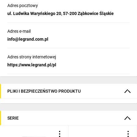
Adres pocztowy
ul. Ludwika Waryńskiego 20, 57-200 Ząbkowice Śląskie
Adres e-mail
info@legrand.com.pl
Adres strony internetowej
https://www.legrand.pl/pl
PLIKI I BEZPIECZEŃSTWO PRODUKTU
SERIE