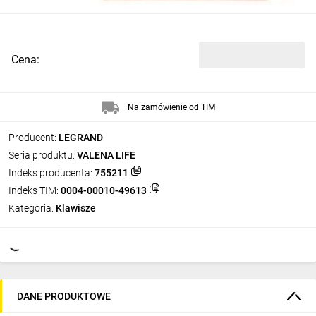
Cena:
Na zamówienie od TIM
Producent:
LEGRAND
Seria produktu:
VALENA LIFE
Indeks producenta:
755211
Indeks TIM:
0004-00010-49613
Kategoria:
Klawisze
DANE PRODUKTOWE