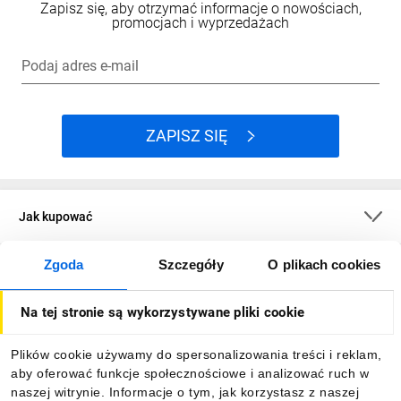
Zapisz się, aby otrzymać informacje o nowościach,
promocjach i wyprzedażach
Podaj adres e-mail
ZAPISZ SIĘ
Jak kupować
Zgoda
Szczegóły
O plikach cookies
O firmie
Na tej stronie są wykorzystywane pliki cookie
Dla kupujących
Plików cookie używamy do spersonalizowania treści i reklam,
aby oferować funkcje społecznościowe i analizować ruch w
Informacje
naszej witrynie. Informacje o tym, jak korzystasz z naszej