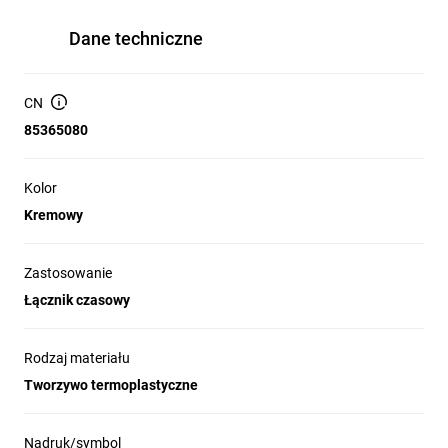
Dane techniczne
CN
85365080
Kolor
Kremowy
Zastosowanie
Łącznik czasowy
Rodzaj materiału
Tworzywo termoplastyczne
Nadruk/symbol