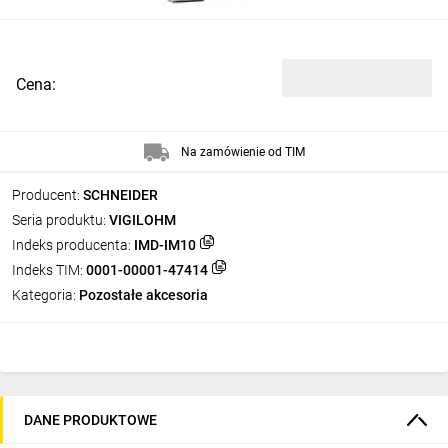
Cena:
Na zamówienie od TIM
Producent:
SCHNEIDER
Seria produktu:
VIGILOHM
Indeks producenta:
IMD-IM10
Indeks TIM:
0001-00001-47414
Kategoria:
Pozostałe akcesoria
DANE PRODUKTOWE