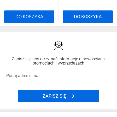
DO KOSZYKA
DO KOSZYKA
Zapisz się, aby otrzymać informacje o nowościach,
promocjach i wyprzedażach
Podaj adres e-mail
ZAPISZ SIĘ