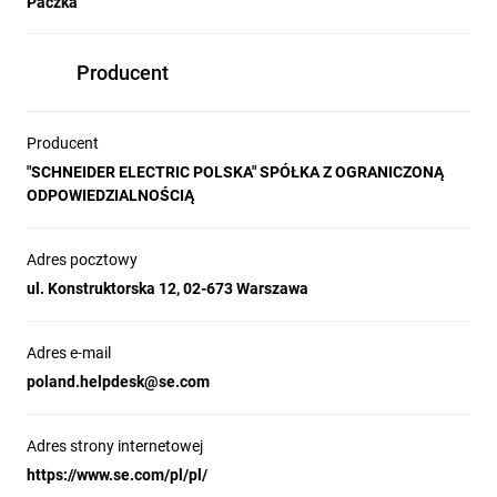
Paczka
Producent
Producent
"SCHNEIDER ELECTRIC POLSKA" SPÓŁKA Z OGRANICZONĄ
ODPOWIEDZIALNOŚCIĄ
Adres pocztowy
ul. Konstruktorska 12, 02-673 Warszawa
Adres e-mail
poland.helpdesk@se.com
Adres strony internetowej
https://www.se.com/pl/pl/