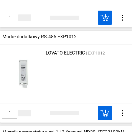
Moduł dodatkowy RS‑485 EXP1012
LOVATO ELECTRIC
EXP1012