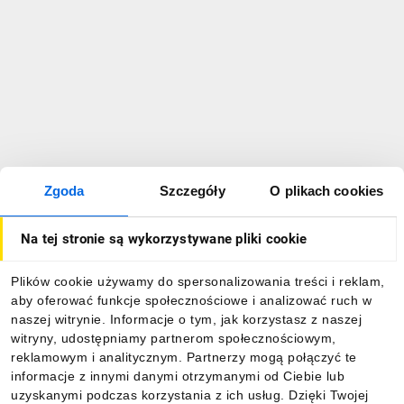
Zgoda
Szczegóły
O plikach cookies
Na tej stronie są wykorzystywane pliki cookie
Plików cookie używamy do spersonalizowania treści i reklam,
aby oferować funkcje społecznościowe i analizować ruch w
naszej witrynie. Informacje o tym, jak korzystasz z naszej
witryny, udostępniamy partnerom społecznościowym,
reklamowym i analitycznym. Partnerzy mogą połączyć te
informacje z innymi danymi otrzymanymi od Ciebie lub
uzyskanymi podczas korzystania z ich usług. Dzięki Twojej