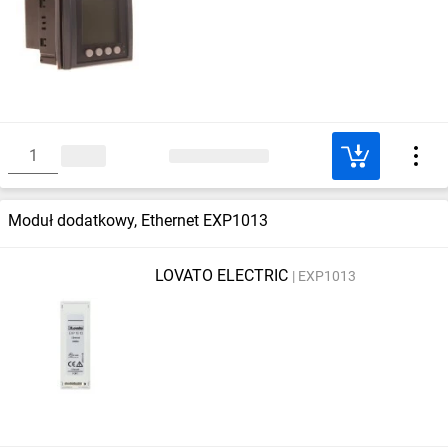
Moduł dodatkowy, Ethernet EXP1013
LOVATO ELECTRIC
EXP1013